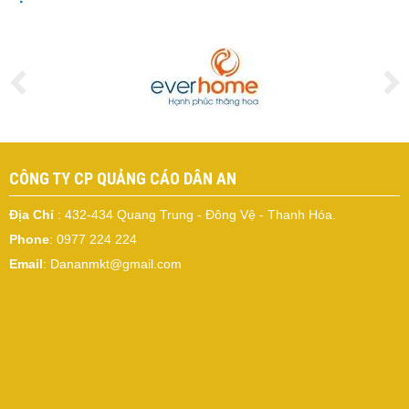
CÔNG TY CP QUẢNG CÁO DÂN AN
Địa Chỉ
: 432-434 Quang Trung - Đông Vệ - Thanh Hóa.
Phone
: 0977 224 224
Email
: Dananmkt@gmail.com