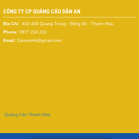
CÔNG TY CP QUẢNG CÁO DÂN AN
Địa Chỉ
: 432-434 Quang Trung - Đông Vệ - Thanh Hóa.
Phone
: 0977 224 224
Email
: Dananmkt@gmail.com
Quảng Cáo Thanh Hóa