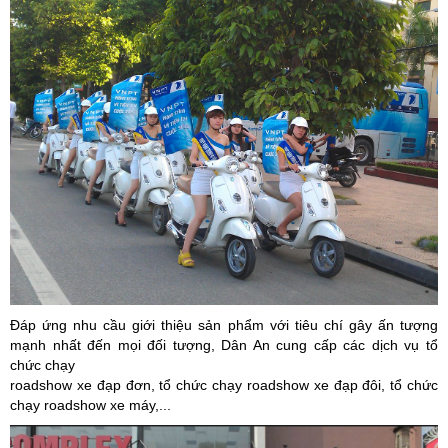
Đáp ứng nhu cầu giới thiệu sản phẩm với tiêu chí gây ấn tượng
mạnh nhất đến mọi đối tượng, Dân An cung cấp các dịch vụ tổ
chức chạy
roadshow xe đạp đơn, tổ chức chạy roadshow xe đạp đôi, tổ chức
chạy roadshow xe máy,...