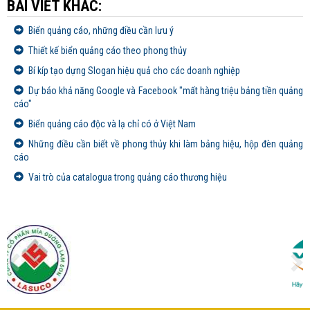
BÀI VIẾT KHÁC:
Biển quảng cáo, những điều cần lưu ý
Thiết kế biển quảng cáo theo phong thủy
Bí kíp tạo dựng Slogan hiệu quả cho các doanh nghiệp
Dự báo khả năng Google và Facebook "mất hàng triệu bảng tiền quảng
cáo"
Biển quảng cáo độc và lạ chỉ có ở Việt Nam
Những điều cần biết về phong thủy khi làm bảng hiệu, hộp đèn quảng
cáo
Vai trò của catalogua trong quảng cáo thương hiệu